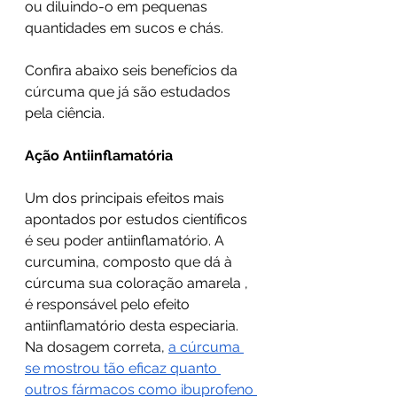
ou diluindo-o em pequenas 
quantidades em sucos e chás.
Confira abaixo seis benefícios da 
cúrcuma que já são estudados 
pela ciência.
Ação Antiinflamatória
Um dos principais efeitos mais 
apontados por estudos científicos 
é seu poder antiinflamatório. A 
curcumina, composto que dá à 
cúrcuma sua coloração amarela , 
é responsável pelo efeito 
antiinflamatório desta especiaria. 
Na dosagem correta, 
a cúrcuma 
se mostrou tão eficaz quanto 
outros fármacos como ibuprofeno 