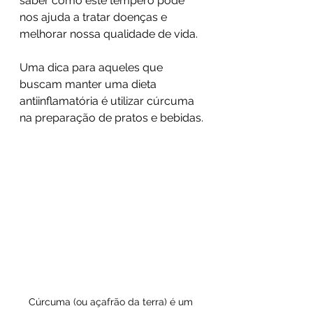
saber como este tempero pode 
nos ajuda a tratar doenças e 
melhorar nossa qualidade de vida.
Uma dica para aqueles que 
buscam manter uma dieta 
antiinflamatória é utilizar cúrcuma 
na preparação de pratos e bebidas.
Cúrcuma (ou açafrão da terra) é um 