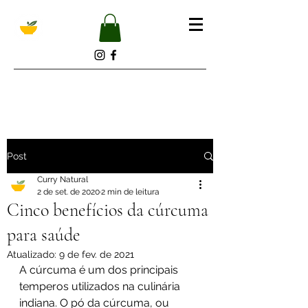
Post
Curry Natural
2 de set. de 2020
2 min de leitura
Cinco benefícios da cúrcuma
para saúde
Atualizado:
9 de fev. de 2021
A cúrcuma é um dos principais 
temperos utilizados na culinária 
indiana. O pó da cúrcuma, ou 