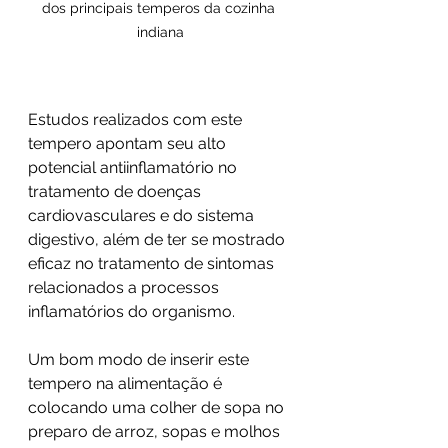
dos principais temperos da cozinha 
indiana
Estudos realizados com este 
tempero apontam seu alto 
potencial antiinflamatório no 
tratamento de doenças 
cardiovasculares e do sistema 
digestivo, além de ter se mostrado 
eficaz no tratamento de sintomas 
relacionados a processos 
inflamatórios do organismo.
Um bom modo de inserir este 
tempero na alimentação é 
colocando uma colher de sopa no 
preparo de arroz, sopas e molhos 