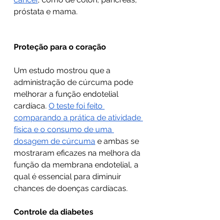
próstata e mama.
Proteção para o coração
Um estudo mostrou que a 
administração de cúrcuma pode 
melhorar a função endotelial 
cardíaca. 
O teste foi feito 
comparando a prática de atividade 
física e o consumo de uma 
dosagem de cúrcuma
 e ambas se 
mostraram eficazes na melhora da 
função da membrana endotelial, a 
qual é essencial para diminuir 
chances de doenças cardíacas.
Controle da diabetes