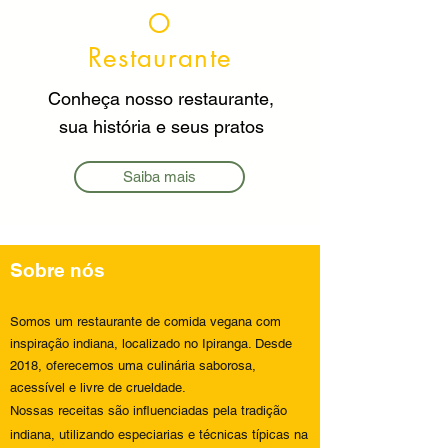
O
Restaurante
Conheça nosso restaurante,
sua história e seus pratos
Saiba mais
Sobre nós
Somos um restaurante de comida vegana com
inspiração indiana, localizado no Ipiranga. Desde
2018, oferecemos uma culinária saborosa,
acessível e livre de crueldade.
Nossas receitas são influenciadas pela tradição
indiana, utilizando especiarias e técnicas típicas na