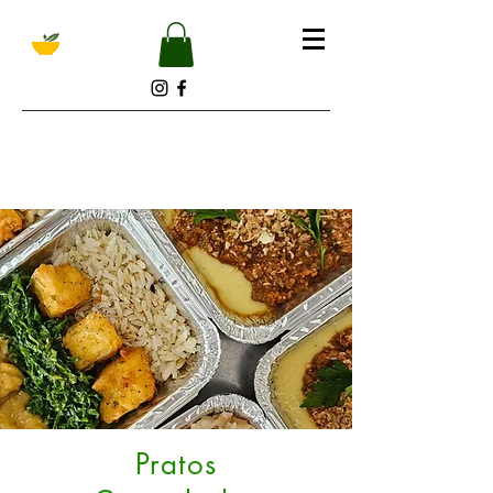
Pratos